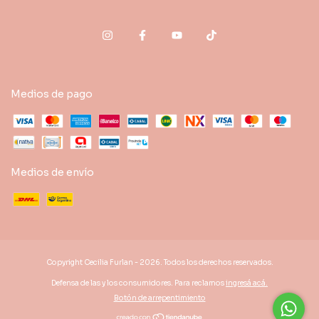
Medios de pago
Medios de envío
Copyright Cecilia Furlan - 2026. Todos los derechos reservados.
Defensa de las y los consumidores. Para reclamos
ingresá acá.
Botón de arrepentimiento